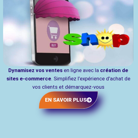
Dynamisez vos ventes
en ligne avec la
création de
sites e-commerce
. Simplifiez l’expérience d’achat de
vos clients et démarquez-vous
EN SAVOIR PLUS