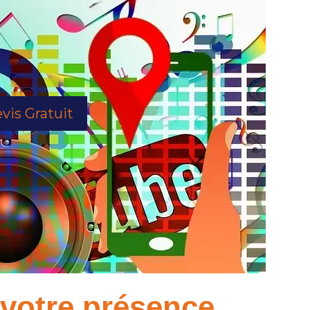
vis Gratuit
à votre présence