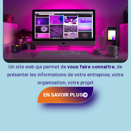
Un site web qui permet de
vous faire connaître
, de
présenter les informations de votre entreprise, votre
organisation, votre projet
EN SAVOIR PLUS