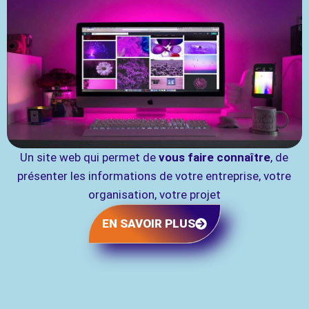
Un site web qui permet de
vous faire connaître
, de
présenter les informations de votre entreprise, votre
organisation, votre projet
EN SAVOIR PLUS