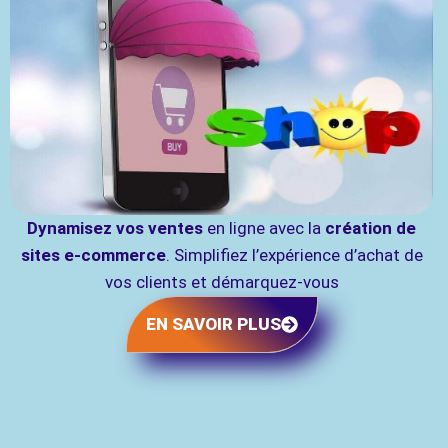
Dynamisez vos ventes
en ligne avec la
création de
sites e-commerce
. Simplifiez l’expérience d’achat de
vos clients et démarquez-vous
EN SAVOIR PLUS