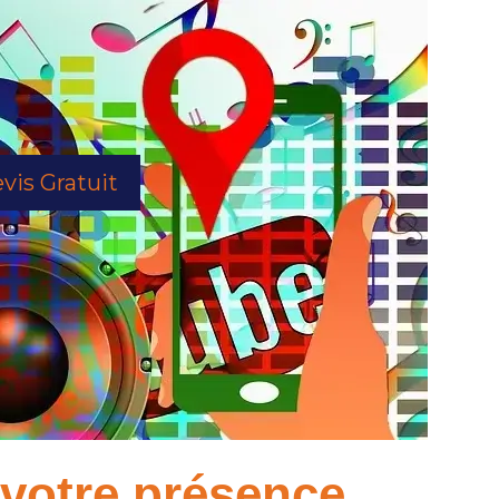
vis Gratuit
à votre présence