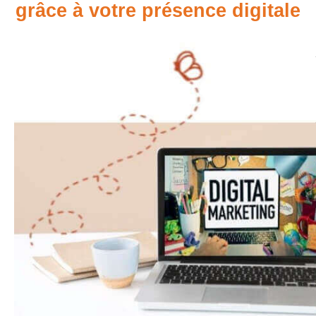
grâce à votre présence digitale