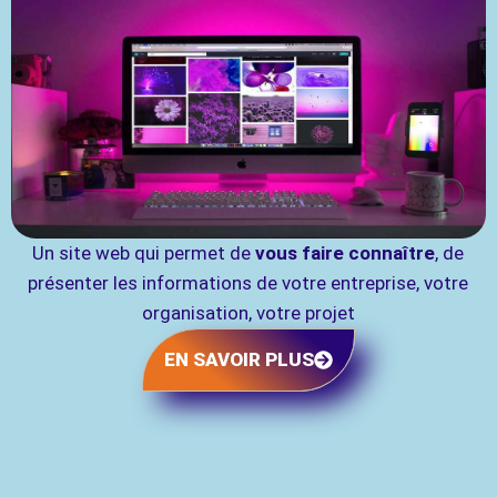
Un site web qui permet de
vous faire connaître
, de
présenter les informations de votre entreprise, votre
organisation, votre projet
EN SAVOIR PLUS