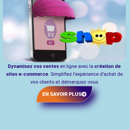
Dynamisez vos ventes
en ligne avec la
création de
sites e-commerce
. Simplifiez l’expérience d’achat de
vos clients et démarquez-vous
EN SAVOIR PLUS