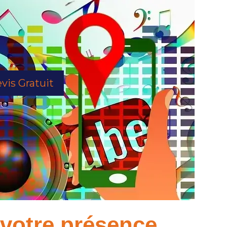
vis Gratuit
à votre présence