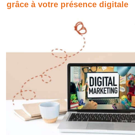
grâce à votre présence digitale