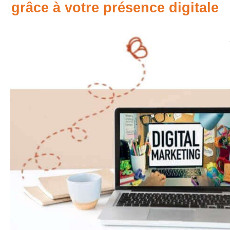
grâce à votre présence digitale