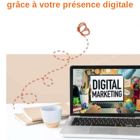
grâce à votre présence digitale