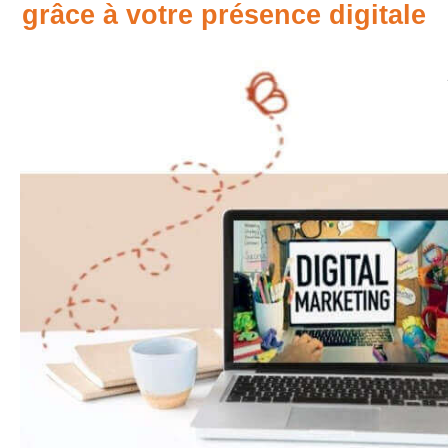
grâce à votre présence digitale