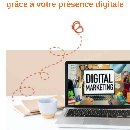
grâce à votre présence digitale