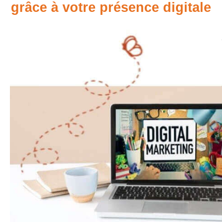
grâce à votre présence digitale