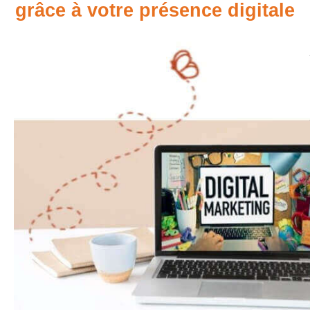
grâce à votre présence digitale