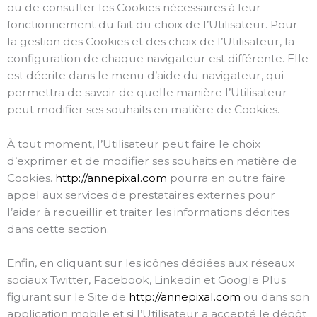
ou de consulter les Cookies nécessaires à leur
fonctionnement du fait du choix de l’Utilisateur. Pour
la gestion des Cookies et des choix de l’Utilisateur, la
configuration de chaque navigateur est différente. Elle
est décrite dans le menu d’aide du navigateur, qui
permettra de savoir de quelle manière l’Utilisateur
peut modifier ses souhaits en matière de Cookies.
À tout moment, l’Utilisateur peut faire le choix
d’exprimer et de modifier ses souhaits en matière de
Cookies.
http://annepixal.com
pourra en outre faire
appel aux services de prestataires externes pour
l’aider à recueillir et traiter les informations décrites
dans cette section.
Enfin, en cliquant sur les icônes dédiées aux réseaux
sociaux Twitter, Facebook, Linkedin et Google Plus
figurant sur le Site de
http://annepixal.com
ou dans son
application mobile et si l’Utilisateur a accepté le dépôt