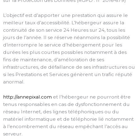
sur la Protection des Données (RGPD : n° 2016-679)
L’objectif est d’apporter une prestation qui assure le
meilleur taux d’accessibilité. L’hébergeur assure la
continuité de son service 24 Heures sur 24, tous les
jours de l’année. Il se réserve néanmoins la possibilité
d’interrompre le service d’hébergement pour les
durées les plus courtes possibles notamment à des
fins de maintenance, d’amélioration de ses
infrastructures, de défaillance de ses infrastructures ou
si les Prestations et Services génèrent un trafic réputé
anormal.
http://annepixal.com
et l’hébergeur ne pourront être
tenus responsables en cas de dysfonctionnement du
réseau Internet, des lignes téléphoniques ou du
matériel informatique et de téléphonie lié notamment
à l’encombrement du réseau empêchant l’accès au
serveur.