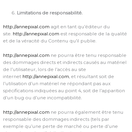
Limitations de responsabilité.
http://annepixal.com
agit en tant qu’éditeur du
site.
http://annepixal.com
est responsable de la qualité
et de la véracité du Contenu qu’il publie.
http://annepixal.com
ne pourra être tenu responsable
des dommages directs et indirects causés au matériel
de l’utilisateur, lors de l’accès au site
internet
http://annepixal.com
, et résultant soit de
l’utilisation d’un matériel ne répondant pas aux
spécifications indiquées au point 4, soit de l’apparition
d’un bug ou d’une incompatibilité.
http://annepixal.com
ne pourra également être tenu
responsable des dommages indirects (tels par
exemple qu’une perte de marché ou perte d’une