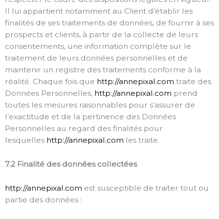
Il lui appartient notamment au Client d’établir les
finalités de ses traitements de données, de fournir à ses
prospects et clients, à partir de la collecte de leurs
consentements, une information complète sur le
traitement de leurs données personnelles et de
maintenir un registre des traitements conforme à la
réalité. Chaque fois que
http://annepixal.com
traite des
Données Personnelles,
http://annepixal.com
prend
toutes les mesures raisonnables pour s’assurer de
l’exactitude et de la pertinence des Données
Personnelles au regard des finalités pour
lesquelles
http://annepixal.com
les traite.
7.2 Finalité des données collectées
http://annepixal.com
est susceptible de traiter tout ou
partie des données :