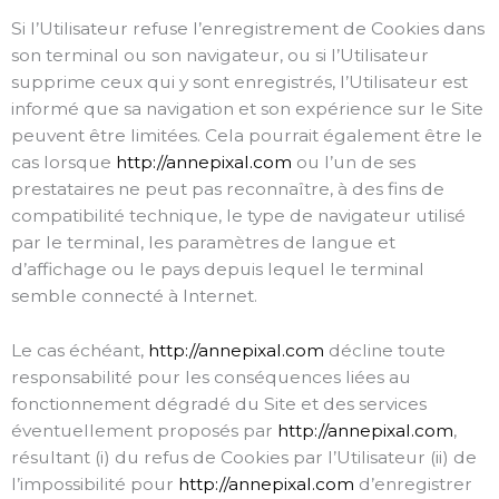
Si l’Utilisateur refuse l’enregistrement de Cookies dans
son terminal ou son navigateur, ou si l’Utilisateur
supprime ceux qui y sont enregistrés, l’Utilisateur est
informé que sa navigation et son expérience sur le Site
peuvent être limitées. Cela pourrait également être le
cas lorsque
http://annepixal.com
ou l’un de ses
prestataires ne peut pas reconnaître, à des fins de
compatibilité technique, le type de navigateur utilisé
par le terminal, les paramètres de langue et
d’affichage ou le pays depuis lequel le terminal
semble connecté à Internet.
Le cas échéant,
http://annepixal.com
décline toute
responsabilité pour les conséquences liées au
fonctionnement dégradé du Site et des services
éventuellement proposés par
http://annepixal.com
,
résultant (i) du refus de Cookies par l’Utilisateur (ii) de
l’impossibilité pour
http://annepixal.com
d’enregistrer