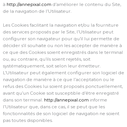
à
http://annepixal.com
d’améliorer le contenu du Site,
de la navigation de l’Utilisateur.
Les Cookies facilitant la navigation et/ou la fourniture
des services proposés par le Site, l’Utilisateur peut
configurer son navigateur pour qu’il lui permette de
décider s’il souhaite ou non les accepter de manière à
ce que des Cookies soient enregistrés dans le terminal
ou, au contraire, qu’ils soient rejetés, soit
systématiquement, soit selon leur émetteur.
L’Utilisateur peut également configurer son logiciel de
navigation de manière à ce que l’acceptation ou le
refus des Cookies lui soient proposés ponctuellement,
avant qu’un Cookie soit susceptible d’être enregistré
dans son terminal.
http://annepixal.com
informe
l’Utilisateur que, dans ce cas, il se peut que les
fonctionnalités de son logiciel de navigation ne soient
pas toutes disponibles.