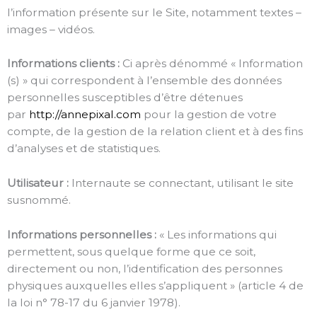
l’information présente sur le Site, notamment textes –
images – vidéos.
Informations clients :
Ci après dénommé « Information
(s) » qui correspondent à l’ensemble des données
personnelles susceptibles d’être détenues
par
http://annepixal.com
pour la gestion de votre
compte, de la gestion de la relation client et à des fins
d’analyses et de statistiques.
Utilisateur :
Internaute se connectant, utilisant le site
susnommé.
Informations personnelles :
« Les informations qui
permettent, sous quelque forme que ce soit,
directement ou non, l’identification des personnes
physiques auxquelles elles s’appliquent » (article 4 de
la loi n° 78-17 du 6 janvier 1978).