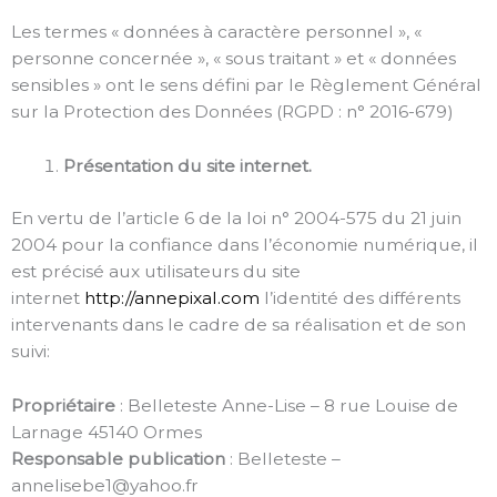
Les termes « données à caractère personnel », «
personne concernée », « sous traitant » et « données
sensibles » ont le sens défini par le Règlement Général
sur la Protection des Données (RGPD : n° 2016-679)
Présentation du site internet.
En vertu de l’article 6 de la loi n° 2004-575 du 21 juin
2004 pour la confiance dans l’économie numérique, il
est précisé aux utilisateurs du site
internet
http://annepixal.com
l’identité des différents
intervenants dans le cadre de sa réalisation et de son
suivi:
Propriétaire
: Belleteste Anne-Lise – 8 rue Louise de
Larnage 45140 Ormes
Responsable publication
: Belleteste –
annelisebe1@yahoo.fr