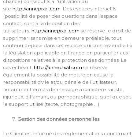
chance) consécutifs à l’utilisation du
site
http://annepixal.com
. Des espaces interactifs
(possibilité de poser des questions dans l’espace
contact) sont à la disposition des
utilisateurs.
http://annepixal.com
se réserve le droit de
supprimer, sans mise en demeure préalable, tout
contenu déposé dans cet espace qui contreviendrait à
la législation applicable en France, en particulier aux
dispositions relatives à la protection des données. Le
cas échéant,
http://annepixal.com
se réserve
également la possibilité de mettre en cause la
responsabilité civile et/ou pénale de l’utilisateur,
notamment en cas de message à caractère raciste,
injurieux, diffamant, ou pornographique, quel que soit
le support utilisé (texte, photographie …).
Gestion des données personnelles.
Le Client est informé des réglementations concernant