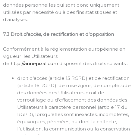
données personnelles qui sont donc uniquement
utilisées par nécessité ou à des fins statistiques et
d’analyses.
7.3 Droit d’accès, de rectification et d’opposition
Conformément à la réglementation européenne en
vigueur, les Utilisateurs
de
http://annepixal.com
disposent des droits suivants :
droit d’accès (article 15 RGPD) et de rectification
(article 16 RGPD), de mise à jour, de complétude
des données des Utilisateurs droit de
verrouillage ou d’effacement des données des
Utilisateurs à caractère personnel (article 17 du
RGPD), lorsqu’elles sont inexactes, incomplètes,
équivoques, périmées, ou dont la collecte,
l’utilisation, la communication ou la conservation