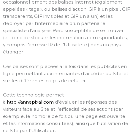
occasionnellement des balises Internet (également
appelées « tags », ou balises d’action, GIF à un pixel, GIF
transparents, GIF invisibles et GIF un à un) et les
déployer par l’intermédiaire d’un partenaire
spécialiste d’analyses Web susceptible de se trouver
(et donc de stocker les informations correspondantes,
y compris l’adresse IP de l’Utilisateur) dans un pays
étranger.
Ces balises sont placées à la fois dans les publicités en
ligne permettant aux internautes d’accéder au Site, et
sur les différentes pages de celui-ci.
Cette technologie permet
à
http://annepixal.com
d’évaluer les réponses des
visiteurs face au Site et l’efficacité de ses actions (par
exemple, le nombre de fois où une page est ouverte
et les informations consultées), ainsi que l’utilisation de
ce Site par l’Utilisateur.