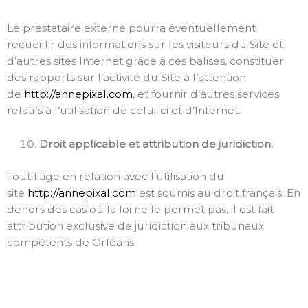
Le prestataire externe pourra éventuellement
recueillir des informations sur les visiteurs du Site et
d’autres sites Internet grâce à ces balises, constituer
des rapports sur l’activité du Site à l’attention
de
http://annepixal.com
, et fournir d’autres services
relatifs à l’utilisation de celui-ci et d’Internet.
Droit applicable et attribution de juridiction.
Tout litige en relation avec l’utilisation du
site
http://annepixal.com
est soumis au droit français. En
dehors des cas où la loi ne le permet pas, il est fait
attribution exclusive de juridiction aux tribunaux
compétents de Orléans