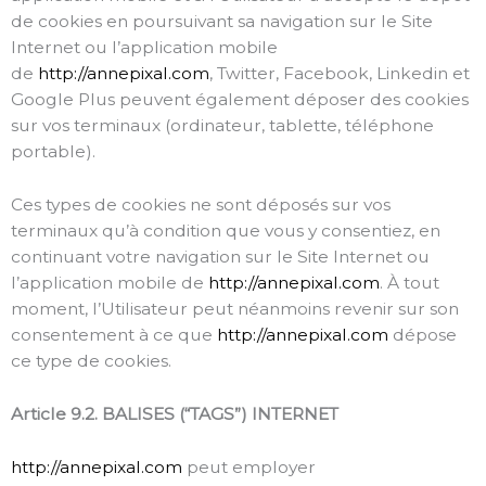
de cookies en poursuivant sa navigation sur le Site
Internet ou l’application mobile
de
http://annepixal.com
, Twitter, Facebook, Linkedin et
Google Plus peuvent également déposer des cookies
sur vos terminaux (ordinateur, tablette, téléphone
portable).
Ces types de cookies ne sont déposés sur vos
terminaux qu’à condition que vous y consentiez, en
continuant votre navigation sur le Site Internet ou
l’application mobile de
http://annepixal.com
. À tout
moment, l’Utilisateur peut néanmoins revenir sur son
consentement à ce que
http://annepixal.com
dépose
ce type de cookies.
Article 9.2. BALISES (“TAGS”) INTERNET
http://annepixal.com
peut employer