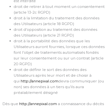
est interdite
droit de retirer à tout moment un consentement
(article 13-2c RGPD)
droit à la limitation du traitement des données
des Utilisateurs (article 18 RGPD)
droit d’opposition au traitement des données
des Utilisateurs (article 21 RGPD)
droit à la portabilité des données que les
Utilisateurs auront fournies, lorsque ces données
font l’objet de traitements automatisés fondés
sur leur consentement ou sur un contrat (article
20 RGPD)
droit de définir le sort des données des
Utilisateurs après leur mort et de choisir à
qui
http://annepixal.com
devra communiquer (ou
non) ses données à un tiers qu’ils aura
préalablement désigné
Dès que
http://annepixal.com
a connaissance du décès