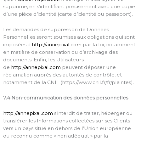
supprime, en s’identifiant précisément avec une copie
d’une pièce d’identité (carte d’identité ou passeport).
Les demandes de suppression de Données
Personnelles seront soumises aux obligations qui sont
imposées à
http://annepixal.com
par la loi, notamment
en matière de conservation ou d’archivage des
documents. Enfin, les Utilisateurs
de
http://annepixal.com
peuvent déposer une
réclamation auprès des autorités de contrôle, et
notamment de la CNIL (https://www.cnil.fr/fr/plaintes).
7.4 Non-communication des données personnelles
http://annepixal.com
s’interdit de traiter, héberger ou
transférer les Informations collectées sur ses Clients
vers un pays situé en dehors de l’Union européenne
ou reconnu comme « non adéquat » par la