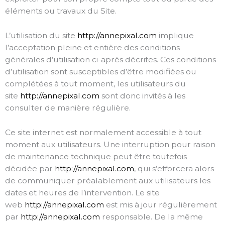
éléments ou travaux du Site.
L’utilisation du site
http://annepixal.com
implique
l’acceptation pleine et entière des conditions
générales d’utilisation ci-après décrites. Ces conditions
d’utilisation sont susceptibles d’être modifiées ou
complétées à tout moment, les utilisateurs du
site
http://annepixal.com
sont donc invités à les
consulter de manière régulière.
Ce site internet est normalement accessible à tout
moment aux utilisateurs. Une interruption pour raison
de maintenance technique peut être toutefois
décidée par
http://annepixal.com
, qui s’efforcera alors
de communiquer préalablement aux utilisateurs les
dates et heures de l’intervention. Le site
web
http://annepixal.com
est mis à jour régulièrement
par
http://annepixal.com
responsable. De la même