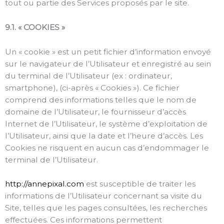
tout ou partie des Services proposés par le site.
9.1. « COOKIES »
Un « cookie » est un petit fichier d’information envoyé
sur le navigateur de l’Utilisateur et enregistré au sein
du terminal de l’Utilisateur (ex : ordinateur,
smartphone), (ci-après « Cookies »). Ce fichier
comprend des informations telles que le nom de
domaine de l’Utilisateur, le fournisseur d’accès
Internet de l’Utilisateur, le système d’exploitation de
l’Utilisateur, ainsi que la date et l’heure d’accès. Les
Cookies ne risquent en aucun cas d’endommager le
terminal de l’Utilisateur.
http://annepixal.com
est susceptible de traiter les
informations de l’Utilisateur concernant sa visite du
Site, telles que les pages consultées, les recherches
effectuées. Ces informations permettent