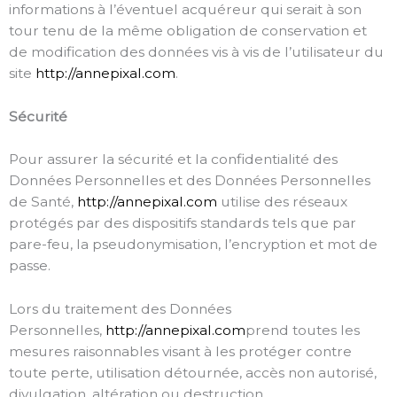
informations à l’éventuel acquéreur qui serait à son
tour tenu de la même obligation de conservation et
de modification des données vis à vis de l’utilisateur du
site
http://annepixal.com
.
Sécurité
Pour assurer la sécurité et la confidentialité des
Données Personnelles et des Données Personnelles
de Santé,
http://annepixal.com
utilise des réseaux
protégés par des dispositifs standards tels que par
pare-feu, la pseudonymisation, l’encryption et mot de
passe.
Lors du traitement des Données
Personnelles,
http://annepixal.com
prend toutes les
mesures raisonnables visant à les protéger contre
toute perte, utilisation détournée, accès non autorisé,
divulgation, altération ou destruction.