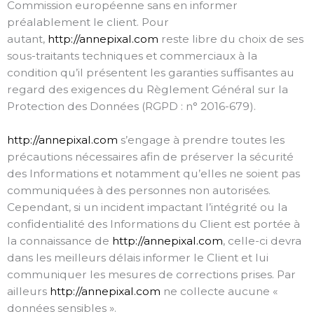
Commission européenne sans en informer
préalablement le client. Pour
autant,
http://annepixal.com
reste libre du choix de ses
sous-traitants techniques et commerciaux à la
condition qu’il présentent les garanties suffisantes au
regard des exigences du Règlement Général sur la
Protection des Données (RGPD : n° 2016-679).
http://annepixal.com
s’engage à prendre toutes les
précautions nécessaires afin de préserver la sécurité
des Informations et notamment qu’elles ne soient pas
communiquées à des personnes non autorisées.
Cependant, si un incident impactant l’intégrité ou la
confidentialité des Informations du Client est portée à
la connaissance de
http://annepixal.com
, celle-ci devra
dans les meilleurs délais informer le Client et lui
communiquer les mesures de corrections prises. Par
ailleurs
http://annepixal.com
ne collecte aucune «
données sensibles ».