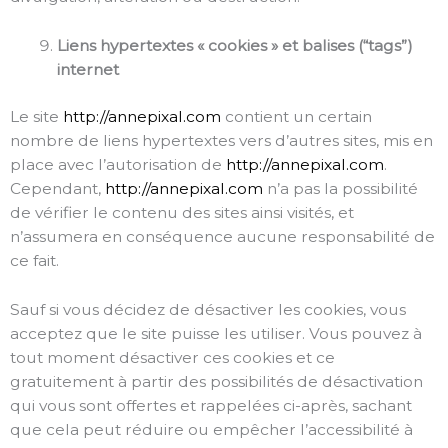
Liens hypertextes « cookies » et balises (“tags”)
internet
Le site
http://annepixal.com
contient un certain
nombre de liens hypertextes vers d’autres sites, mis en
place avec l’autorisation de
http://annepixal.com
.
Cependant,
http://annepixal.com
n’a pas la possibilité
de vérifier le contenu des sites ainsi visités, et
n’assumera en conséquence aucune responsabilité de
ce fait.
Sauf si vous décidez de désactiver les cookies, vous
acceptez que le site puisse les utiliser. Vous pouvez à
tout moment désactiver ces cookies et ce
gratuitement à partir des possibilités de désactivation
qui vous sont offertes et rappelées ci-après, sachant
que cela peut réduire ou empêcher l’accessibilité à