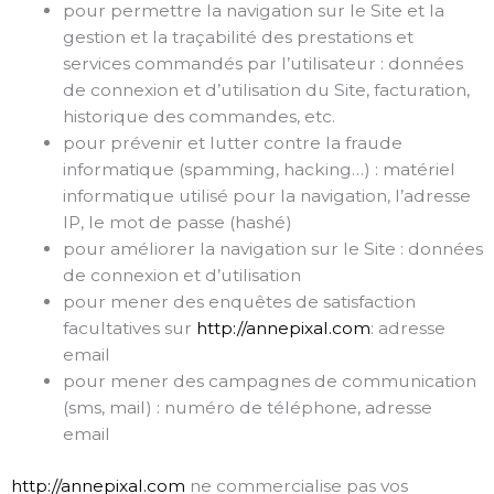
pour permettre la navigation sur le Site et la
gestion et la traçabilité des prestations et
services commandés par l’utilisateur : données
de connexion et d’utilisation du Site, facturation,
historique des commandes, etc.
pour prévenir et lutter contre la fraude
informatique (spamming, hacking…) : matériel
informatique utilisé pour la navigation, l’adresse
IP, le mot de passe (hashé)
pour améliorer la navigation sur le Site : données
de connexion et d’utilisation
pour mener des enquêtes de satisfaction
facultatives sur
http://annepixal.com
: adresse
email
pour mener des campagnes de communication
(sms, mail) : numéro de téléphone, adresse
email
http://annepixal.com
ne commercialise pas vos