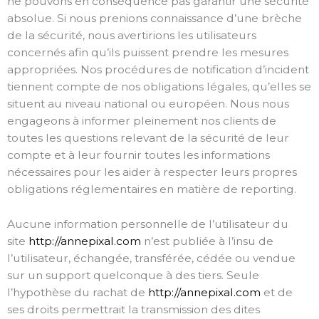
ne pouvons en conséquence pas garantir une sécurité
absolue. Si nous prenions connaissance d’une brèche
de la sécurité, nous avertirions les utilisateurs
concernés afin qu’ils puissent prendre les mesures
appropriées. Nos procédures de notification d’incident
tiennent compte de nos obligations légales, qu’elles se
situent au niveau national ou européen. Nous nous
engageons à informer pleinement nos clients de
toutes les questions relevant de la sécurité de leur
compte et à leur fournir toutes les informations
nécessaires pour les aider à respecter leurs propres
obligations réglementaires en matière de reporting.
Aucune information personnelle de l’utilisateur du
site
http://annepixal.com
n’est publiée à l’insu de
l’utilisateur, échangée, transférée, cédée ou vendue
sur un support quelconque à des tiers. Seule
l’hypothèse du rachat de
http://annepixal.com
et de
ses droits permettrait la transmission des dites