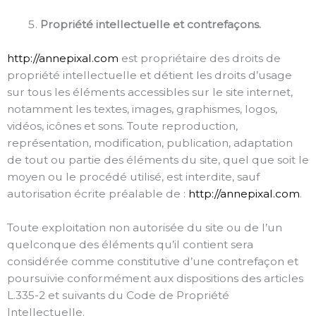
Propriété intellectuelle et contrefaçons.
http://annepixal.com
est propriétaire des droits de
propriété intellectuelle et détient les droits d’usage
sur tous les éléments accessibles sur le site internet,
notamment les textes, images, graphismes, logos,
vidéos, icônes et sons. Toute reproduction,
représentation, modification, publication, adaptation
de tout ou partie des éléments du site, quel que soit le
moyen ou le procédé utilisé, est interdite, sauf
autorisation écrite préalable de :
http://annepixal.com
.
Toute exploitation non autorisée du site ou de l’un
quelconque des éléments qu’il contient sera
considérée comme constitutive d’une contrefaçon et
poursuivie conformément aux dispositions des articles
L.335-2 et suivants du Code de Propriété
Intellectuelle.