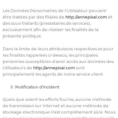
Les Données Personnelles de l’Utilisateur peuvent
être traitées par des filiales de
http://annepixal.com
et
des sous-traitants (prestataires de services),
exclusivement afin de réaliser les finalités de la
présente politique.
Dans la limite de leurs attributions respectives et pour
les finalités rappelées ci-dessus, les principales
personnes susceptibles d’avoir accès aux données des
Utilisateurs de
http://annepixal.com
sont
principalement les agents de notre service client.
Notification d’incident
Quels que soient les efforts fournis, aucune méthode
de transmission sur Internet et aucune méthode de
stockage électronique n’est complètement sûre. Nous