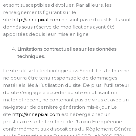
et sont susceptibles d’évoluer. Par ailleurs, les
renseignements figurant sur le
site
http://annepixal.com
ne sont pas exhaustifs. Ils sont
donnés sous réserve de modifications ayant été
apportées depuis leur mise en ligne.
Limitations contractuelles sur les données
techniques.
Le site utilise la technologie JavaScript. Le site Internet
ne pourra être tenu responsable de dommages
matériels liés à l’utilisation du site. De plus, l’utilisateur
du site s’engage à accéder au site en utilisant un
matériel récent, ne contenant pas de virus et avec un
navigateur de dernière génération mis-à-jour Le
site
http://annepixal.com
est hébergé chez un
prestataire sur le territoire de l’Union Européenne
conformément aux dispositions du Règlement Général