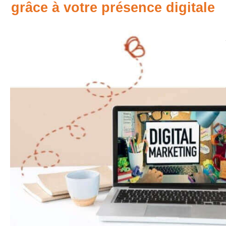
grâce à votre présence digitale