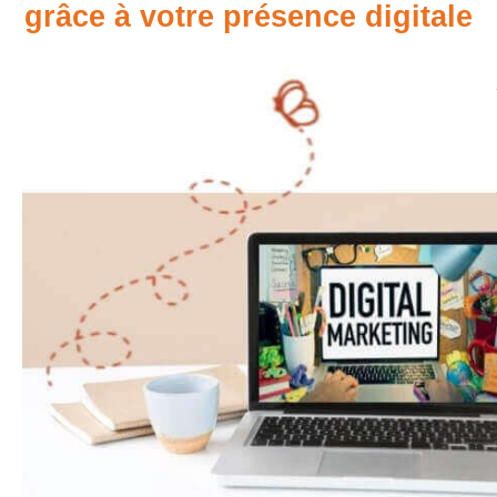
grâce à votre présence digitale