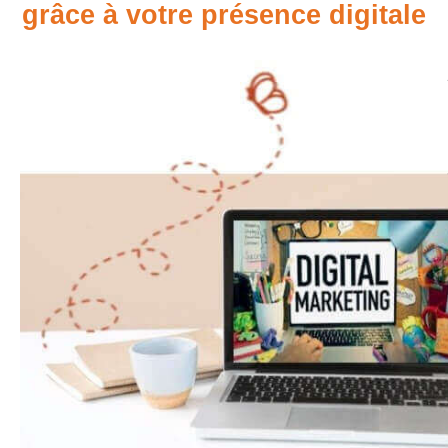
grâce à votre présence digitale