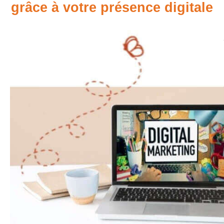
grâce à votre présence digitale