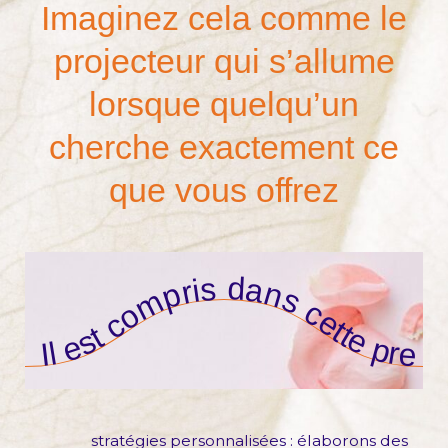
Imaginez cela comme le
projecteur qui s’allume
lorsque quelqu’un
cherche exactement ce
que vous offrez
Il est compris dans cette prestation :
stratégies personnalisées : élaborons des