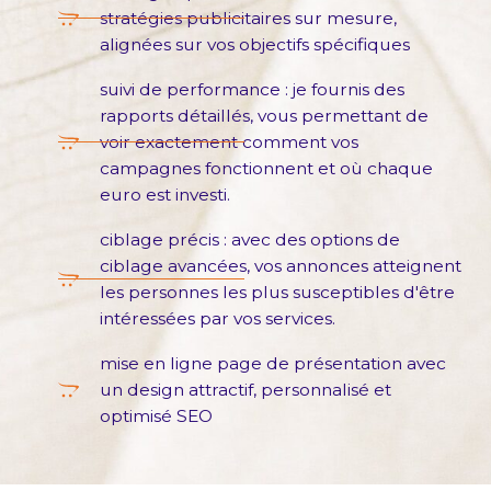
stratégies publicitaires sur mesure,
alignées sur vos objectifs spécifiques
suivi de performance : je fournis des
rapports détaillés, vous permettant de
voir exactement comment vos
campagnes fonctionnent et où chaque
euro est investi.
ciblage précis : avec des options de
ciblage avancées, vos annonces atteignent
les personnes les plus susceptibles d'être
intéressées par vos services.
mise en ligne page de présentation avec
un design attractif, personnalisé et
optimisé SEO