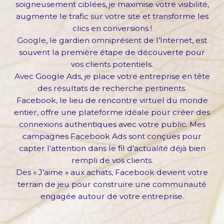
soigneusement ciblées, je maximise votre visibilité,
augmente le trafic sur votre site et transforme les
clics en conversions !
Google, le gardien omniprésent de l’Internet, est
souvent la première étape de découverte pour
vos clients potentiels.
Avec Google Ads, je place votre entreprise en tête
des résultats de recherche pertinents.
Facebook, le lieu de rencontre virtuel du monde
entier, offre une plateforme idéale pour créer des
connexions authentiques avec votre public. Mes
campagnes Facebook Ads sont conçues pour
capter l’attention dans le fil d’actualité déjà bien
rempli de vos clients.
Des « J’aime » aux achats, Facebook devient votre
terrain de jeu pour construire une communauté
engagée autour de votre entreprise.