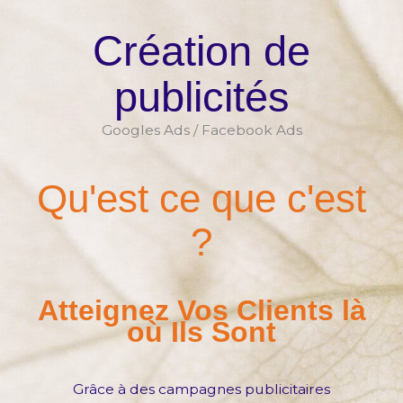
Création de
publicités
Googles Ads / Facebook Ads
Qu'est ce que c'est
?
Atteignez Vos Clients là
où Ils Sont
Grâce à des campagnes publicitaires