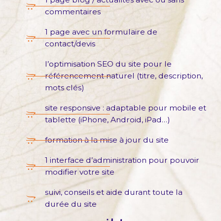
commentaires
1 page avec un formulaire de
contact/devis
l’optimisation SEO du site pour le
référencement naturel (titre, description,
mots clés)
site responsive : adaptable pour mobile et
tablette (iPhone, Android, iPad…)
formation à la mise à jour du site
1 interface d’administration pour pouvoir
modifier votre site
suivi, conseils et aide durant toute la
durée du site