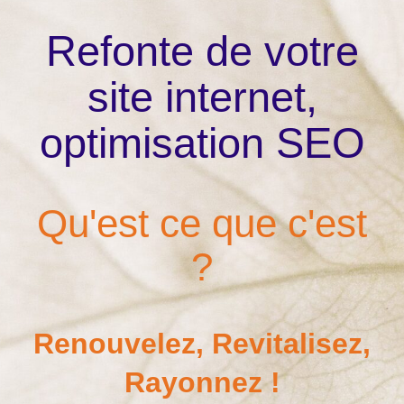
Refonte de votre
site internet,
optimisation SEO
Qu'est ce que c'est
?
Renouvelez, Revitalisez,
Rayonnez !